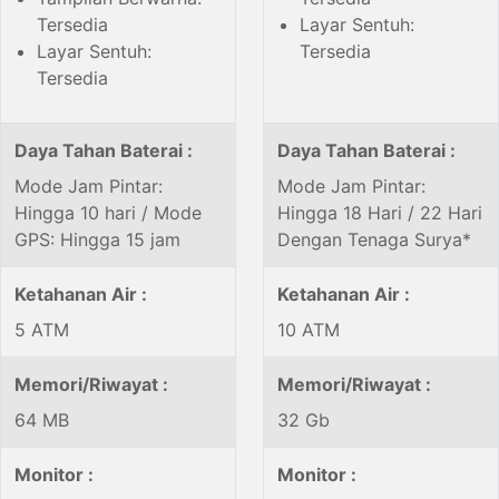
Tersedia
Layar Sentuh:
Layar Sentuh:
Tersedia
Tersedia
Daya Tahan Baterai :
Daya Tahan Baterai :
Mode Jam Pintar:
Mode Jam Pintar:
Hingga 10 hari / Mode
Hingga 18 Hari / 22 Hari
GPS: Hingga 15 jam
Dengan Tenaga Surya*
Ketahanan Air :
Ketahanan Air :
5 ATM
10 ATM
Memori/Riwayat :
Memori/Riwayat :
64 MB
32 Gb
Monitor :
Monitor :