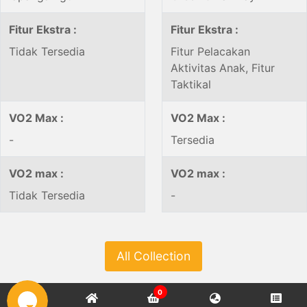
Fitur Ekstra :
Fitur Ekstra :
Tidak Tersedia
Fitur Pelacakan
Aktivitas Anak, Fitur
Taktikal
VO2 Max :
VO2 Max :
-
Tersedia
VO2 max :
VO2 max :
Tidak Tersedia
-
All Collection
0