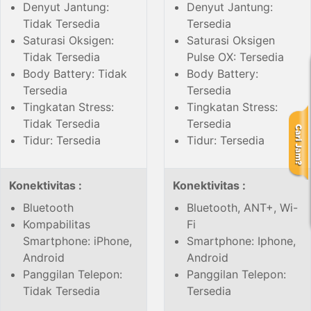
Denyut Jantung:
Denyut Jantung:
Tidak Tersedia
Tersedia
Saturasi Oksigen:
Saturasi Oksigen
Tidak Tersedia
Pulse OX: Tersedia
Body Battery: Tidak
Body Battery:
Tersedia
Tersedia
Tingkatan Stress:
Tingkatan Stress:
Tidak Tersedia
Tersedia
Tidur: Tersedia
Tidur: Tersedia
Konektivitas :
Konektivitas :
Bluetooth
Bluetooth, ANT+, Wi-
Kompabilitas
Fi
Smartphone: iPhone,
Smartphone: Iphone,
Android
Android
Panggilan Telepon:
Panggilan Telepon:
Tidak Tersedia
Tersedia