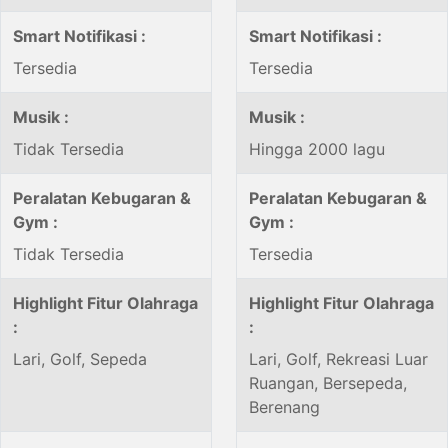
Smart Notifikasi :
Smart Notifikasi :
Tersedia
Tersedia
Musik :
Musik :
Tidak Tersedia
Hingga 2000 lagu
Peralatan Kebugaran &
Peralatan Kebugaran &
Gym :
Gym :
Tidak Tersedia
Tersedia
Highlight Fitur Olahraga
Highlight Fitur Olahraga
:
:
Lari, Golf, Sepeda
Lari, Golf, Rekreasi Luar
Ruangan, Bersepeda,
Berenang