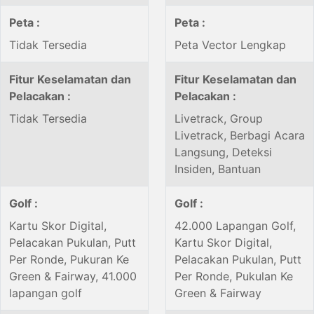
Peta :
Peta :
Tidak Tersedia
Peta Vector Lengkap
Fitur Keselamatan dan
Fitur Keselamatan dan
Pelacakan :
Pelacakan :
Tidak Tersedia
Livetrack, Group
Livetrack, Berbagi Acara
Langsung, Deteksi
Insiden, Bantuan
Golf :
Golf :
Kartu Skor Digital,
42.000 Lapangan Golf,
Pelacakan Pukulan, Putt
Kartu Skor Digital,
Per Ronde, Pukuran Ke
Pelacakan Pukulan, Putt
Green & Fairway, 41.000
Per Ronde, Pukulan Ke
lapangan golf
Green & Fairway