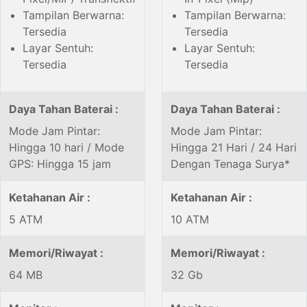
Tampilan Berwarna:
Tampilan Berwarna:
Tersedia
Tersedia
Layar Sentuh:
Layar Sentuh:
Tersedia
Tersedia
Daya Tahan Baterai :
Daya Tahan Baterai :
Mode Jam Pintar:
Mode Jam Pintar:
Hingga 10 hari / Mode
Hingga 21 Hari / 24 Hari
GPS: Hingga 15 jam
Dengan Tenaga Surya*
Ketahanan Air :
Ketahanan Air :
5 ATM
10 ATM
Memori/Riwayat :
Memori/Riwayat :
64 MB
32 Gb