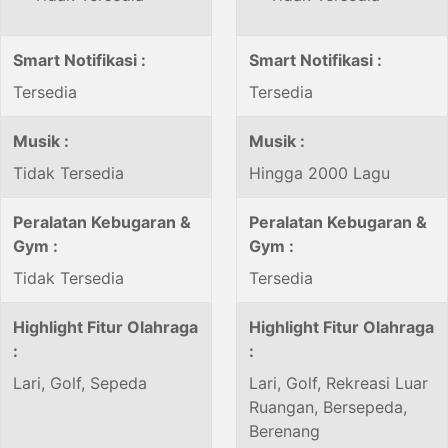
Smart Notifikasi :
Smart Notifikasi :
Tersedia
Tersedia
Musik :
Musik :
Tidak Tersedia
Hingga 2000 Lagu
Peralatan Kebugaran &
Peralatan Kebugaran &
Gym :
Gym :
Tidak Tersedia
Tersedia
Highlight Fitur Olahraga
Highlight Fitur Olahraga
:
:
Lari, Golf, Sepeda
Lari, Golf, Rekreasi Luar
Ruangan, Bersepeda,
Berenang