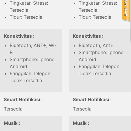
Tingkatan Stress:
Tingkatan Stress:
Tersedia
Tersedia
Tidur: Tersedia
Tidur: Tersedia
Konektivitas :
Konektivitas :
Bluetooth, ANT+, Wi-
Bluetooth, Ant+
Fi
Smartphone: Iphone,
Smartphone: Iphone,
Android
Android
Panggilan Telepon:
Panggilan Telepon:
Tidak Tersedia
Tidak Tersedia
Smart Notifikasi :
Smart Notifikasi :
Tersedia
Tersedia
Musik :
Musik :