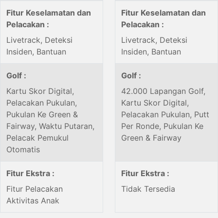
Fitur Keselamatan dan
Fitur Keselamatan dan
Pelacakan :
Pelacakan :
Livetrack, Deteksi
Livetrack, Deteksi
Insiden, Bantuan
Insiden, Bantuan
Golf :
Golf :
Kartu Skor Digital,
42.000 Lapangan Golf,
Pelacakan Pukulan,
Kartu Skor Digital,
Pukulan Ke Green &
Pelacakan Pukulan, Putt
Fairway, Waktu Putaran,
Per Ronde, Pukulan Ke
Pelacak Pemukul
Green & Fairway
Otomatis
Fitur Ekstra :
Fitur Ekstra :
Fitur Pelacakan
Tidak Tersedia
Aktivitas Anak