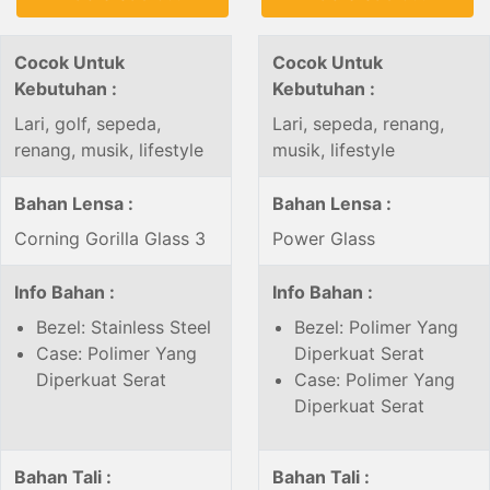
Cocok Untuk
Cocok Untuk
Kebutuhan :
Kebutuhan :
Lari, golf, sepeda,
Lari, sepeda, renang,
renang, musik, lifestyle
musik, lifestyle
Bahan Lensa :
Bahan Lensa :
Corning Gorilla Glass 3
Power Glass
Info Bahan :
Info Bahan :
Bezel: Stainless Steel
Bezel: Polimer Yang
Case: Polimer Yang
Diperkuat Serat
Diperkuat Serat
Case: Polimer Yang
Diperkuat Serat
Bahan Tali :
Bahan Tali :