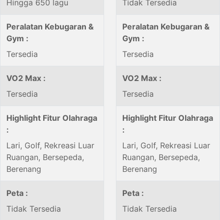
Hingga 650 lagu
Tidak Tersedia
Peralatan Kebugaran &
Peralatan Kebugaran &
Gym :
Gym :
Tersedia
Tersedia
VO2 Max :
VO2 Max :
Tersedia
Tersedia
Highlight Fitur Olahraga
Highlight Fitur Olahraga
:
:
Lari, Golf, Rekreasi Luar
Lari, Golf, Rekreasi Luar
Ruangan, Bersepeda,
Ruangan, Bersepeda,
Berenang
Berenang
Peta :
Peta :
Tidak Tersedia
Tidak Tersedia