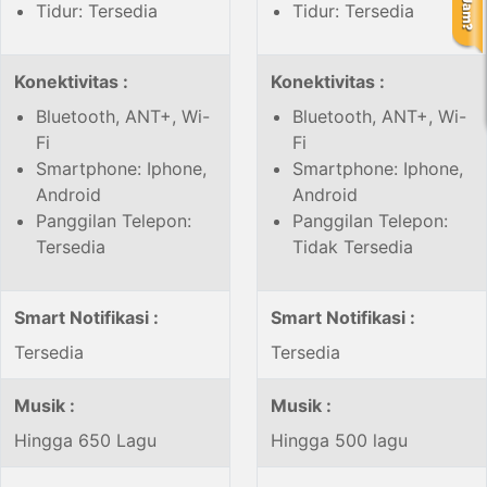
Tidur: Tersedia
Tidur: Tersedia
Konektivitas :
Konektivitas :
Bluetooth, ANT+, Wi-
Bluetooth, ANT+, Wi-
Fi
Fi
Smartphone: Iphone,
Smartphone: Iphone,
Android
Android
Panggilan Telepon:
Panggilan Telepon:
Tersedia
Tidak Tersedia
Smart Notifikasi :
Smart Notifikasi :
Tersedia
Tersedia
Musik :
Musik :
Hingga 650 Lagu
Hingga 500 lagu