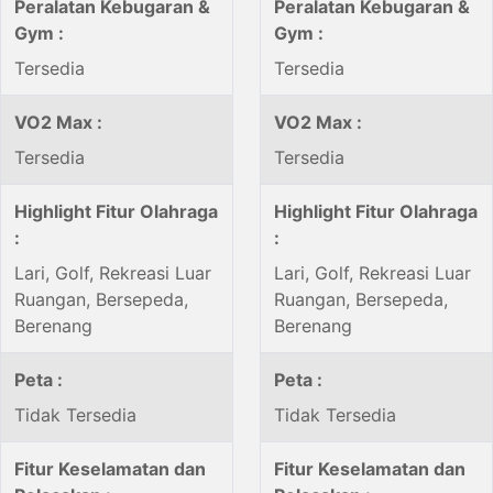
Peralatan Kebugaran &
Peralatan Kebugaran &
Gym :
Gym :
Tersedia
Tersedia
VO2 Max :
VO2 Max :
Tersedia
Tersedia
Highlight Fitur Olahraga
Highlight Fitur Olahraga
:
:
Lari, Golf, Rekreasi Luar
Lari, Golf, Rekreasi Luar
Ruangan, Bersepeda,
Ruangan, Bersepeda,
Berenang
Berenang
Peta :
Peta :
Tidak Tersedia
Tidak Tersedia
Fitur Keselamatan dan
Fitur Keselamatan dan