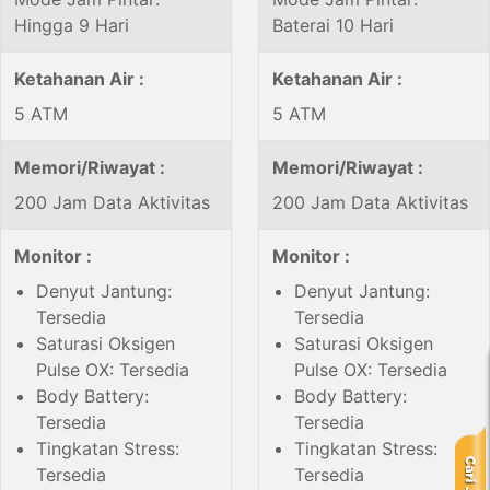
Hingga 9 Hari
Baterai 10 Hari
Ketahanan Air :
Ketahanan Air :
5 ATM
5 ATM
Memori/Riwayat :
Memori/Riwayat :
200 Jam Data Aktivitas
200 Jam Data Aktivitas
Monitor :
Monitor :
Denyut Jantung:
Denyut Jantung:
Tersedia
Tersedia
Saturasi Oksigen
Saturasi Oksigen
Pulse OX: Tersedia
Pulse OX: Tersedia
Body Battery:
Body Battery:
Tersedia
Tersedia
Tingkatan Stress:
Tingkatan Stress:
Tersedia
Tersedia