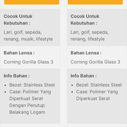
Cocok Untuk
Cocok Untuk
Kebutuhan :
Kebutuhan :
Lari, golf, sepeda,
Lari, golf, sepeda,
renang, musik, lifestyle
renang, lifestyle
Bahan Lensa :
Bahan Lensa :
Corning Gorilla Glass 3
Corning Gorilla Glass 3
Info Bahan :
Info Bahan :
Bezel: Stainless Steel
Bezel: Stainless Steel
Case: Polimer Yang
Case: Polimer Yang
Diperkuat Serat
Diperkuat Serat
Dengan Penutup
Belakang Logam