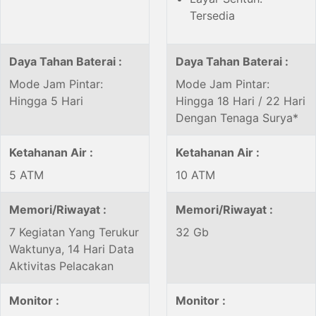
Tersedia
Daya Tahan Baterai :
Daya Tahan Baterai :
Mode Jam Pintar:
Mode Jam Pintar:
Hingga 5 Hari
Hingga 18 Hari / 22 Hari
Dengan Tenaga Surya*
Ketahanan Air :
Ketahanan Air :
5 ATM
10 ATM
Memori/Riwayat :
Memori/Riwayat :
7 Kegiatan Yang Terukur
32 Gb
Waktunya, 14 Hari Data
Aktivitas Pelacakan
Monitor :
Monitor :