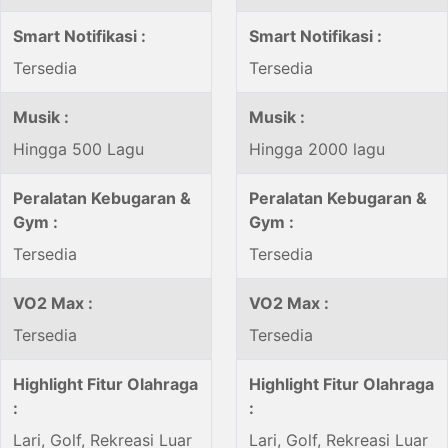
Smart Notifikasi :
Smart Notifikasi :
Tersedia
Tersedia
Musik :
Musik :
Hingga 500 Lagu
Hingga 2000 lagu
Peralatan Kebugaran &
Peralatan Kebugaran &
Gym :
Gym :
Tersedia
Tersedia
VO2 Max :
VO2 Max :
Tersedia
Tersedia
Highlight Fitur Olahraga
Highlight Fitur Olahraga
:
:
Lari, Golf, Rekreasi Luar
Lari, Golf, Rekreasi Luar