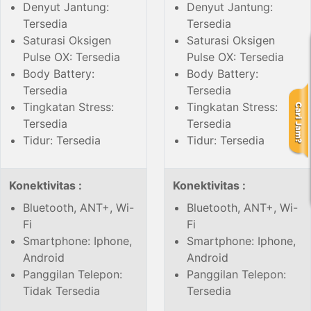
Denyut Jantung:
Denyut Jantung:
Tersedia
Tersedia
Saturasi Oksigen
Saturasi Oksigen
Pulse OX: Tersedia
Pulse OX: Tersedia
Body Battery:
Body Battery:
Tersedia
Tersedia
Tingkatan Stress:
Tingkatan Stress:
Tersedia
Tersedia
Tidur: Tersedia
Tidur: Tersedia
Konektivitas :
Konektivitas :
Bluetooth, ANT+, Wi-
Bluetooth, ANT+, Wi-
Fi
Fi
Smartphone: Iphone,
Smartphone: Iphone,
Android
Android
Panggilan Telepon:
Panggilan Telepon:
Tidak Tersedia
Tersedia