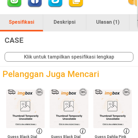
Spesifikasi
Deskripsi
Ulasan (1)
CASE
Klik untuk tampilkan spesifikasi lengkap
loading
Pelanggan Juga Mencari
Guess Black Dial
Guess Black Dial
Guess Dahlia Pink