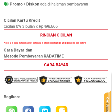
Promo / Diskon
ada di halaman pembayaran
Cicilan Kartu Kredit
Cicilan 0% 3 bulan x Rp498,666
RINCIAN CICILAN
* cicilan belum termasuk potongan promo berlangsung dan ongkos kirim
Cara Bayar dan
Metode Pembayaran RADATIME
CARA BAYAR
Bagikan: