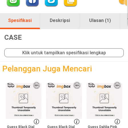
Spesifikasi
Deskripsi
Ulasan (1)
CASE
Klik untuk tampilkan spesifikasi lengkap
loading
Pelanggan Juga Mencari
Guess Black Dial
Guess Black Dial
Guess Dahlia Pink