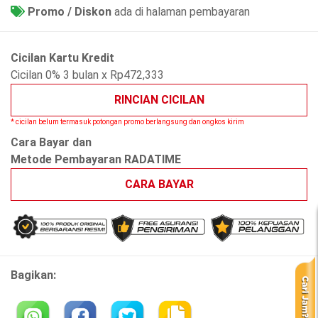
Promo / Diskon
ada di halaman pembayaran
Cicilan Kartu Kredit
Cicilan 0% 3 bulan x Rp472,333
RINCIAN CICILAN
* cicilan belum termasuk potongan promo berlangsung dan ongkos kirim
Cara Bayar dan
Metode Pembayaran RADATIME
CARA BAYAR
Bagikan: