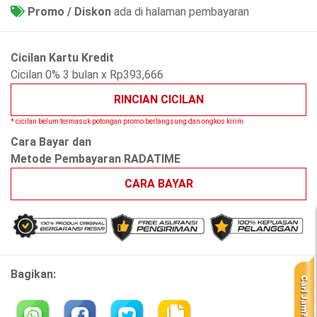
Promo / Diskon
ada di halaman pembayaran
Cicilan Kartu Kredit
Cicilan 0% 3 bulan x Rp393,666
RINCIAN CICILAN
* cicilan belum termasuk potongan promo berlangsung dan ongkos kirim
Cara Bayar dan
Metode Pembayaran RADATIME
CARA BAYAR
Bagikan: