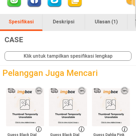
Spesifikasi
Deskripsi
Ulasan (1)
CASE
Klik untuk tampilkan spesifikasi lengkap
loading
Pelanggan Juga Mencari
Guess Black Dial
Guess Black Dial
Guess Dahlia Pink