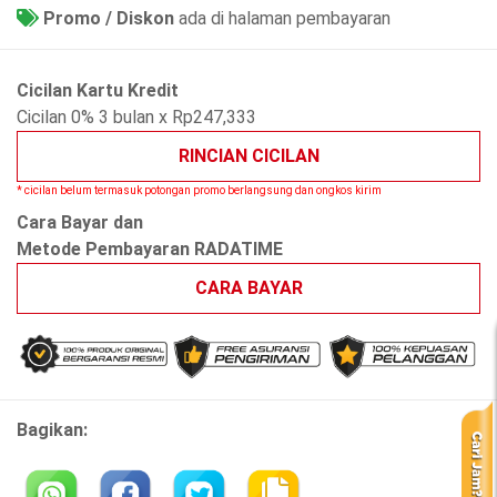
Promo / Diskon
ada di halaman pembayaran
Cicilan Kartu Kredit
Cicilan 0% 3 bulan x Rp247,333
RINCIAN CICILAN
* cicilan belum termasuk potongan promo berlangsung dan ongkos kirim
Cara Bayar dan
Metode Pembayaran RADATIME
CARA BAYAR
Bagikan: