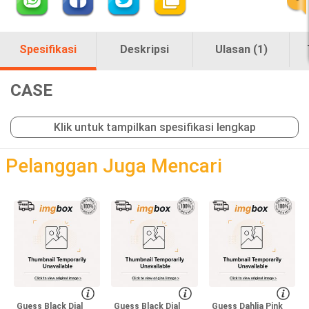
Spesifikasi
Deskripsi
Ulasan (1)
CASE
Klik untuk tampilkan spesifikasi lengkap
loading
Pelanggan Juga Mencari
Guess Black Dial
Guess Black Dial
Guess Dahlia Pink