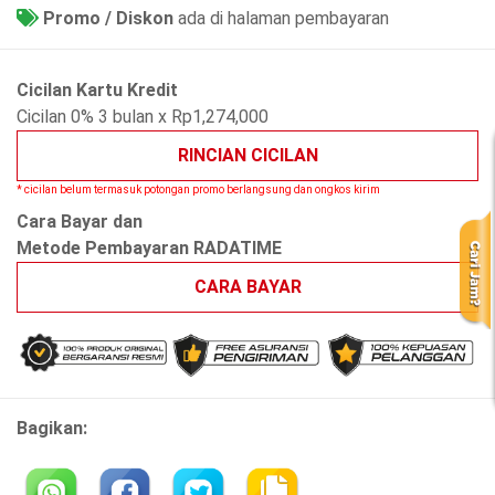
Promo / Diskon
ada di halaman pembayaran
Cicilan Kartu Kredit
Cicilan 0% 3 bulan x Rp1,274,000
RINCIAN CICILAN
* cicilan belum termasuk potongan promo berlangsung dan ongkos kirim
Cara Bayar dan
Metode Pembayaran RADATIME
CARA BAYAR
Bagikan: