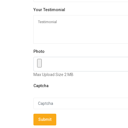
Your Testimonial
Photo
Max Upload Size 2 MB
Captcha