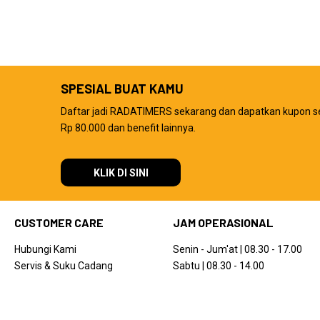
SPESIAL BUAT KAMU
Daftar jadi RADATIMERS sekarang dan dapatkan kupon s
Rp 80.000 dan benefit lainnya.
KLIK DI SINI
CUSTOMER CARE
JAM OPERASIONAL
Hubungi Kami
Senin - Jum'at | 08.30 - 17.00
Servis & Suku Cadang
Sabtu | 08.30 - 14.00