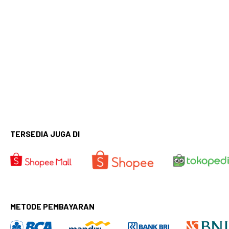
TERSEDIA JUGA DI
METODE PEMBAYARAN